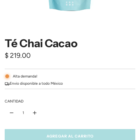
Té Chai Cacao
$ 219.00
Alta demanda!
Envio disponible a todo México
CANTIDAD
AGREGAR AL CARRITO
C